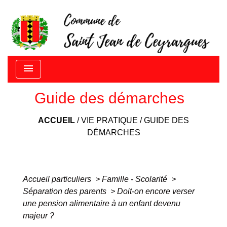
menu
Guide des démarches
ACCUEIL
/
VIE PRATIQUE
/
GUIDE DES
DÉMARCHES
Accueil particuliers
>
Famille - Scolarité
>
Séparation des parents
>
Doit-on encore verser
une pension alimentaire à un enfant devenu
majeur ?