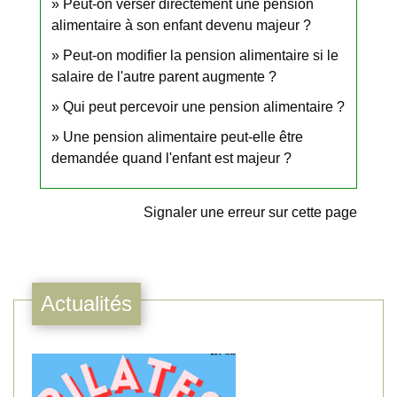
Peut-on verser directement une pension
alimentaire à son enfant devenu majeur ?
Peut-on modifier la pension alimentaire si le
salaire de l'autre parent augmente ?
Qui peut percevoir une pension alimentaire ?
Une pension alimentaire peut-elle être
demandée quand l'enfant est majeur ?
Signaler une erreur sur cette page
Actualités