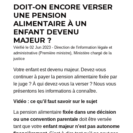
DOIT-ON ENCORE VERSER
UNE PENSION
ALIMENTAIRE À UN
ENFANT DEVENU
MAJEUR ?
Vérifié le 02 Jun 2023 - Direction de l'information légale et
administrative (Première ministre), Ministère chargé de la
justice
Votre enfant est devenu majeur. Devez-vous
continuer à payer la pension alimentaire fixée par
le juge ? À qui devez-vous la verser ? Nous vous
présentons les informations à connaître.
Vidéo : ce qu'il faut savoir sur le sujet
La pension alimentaire
fixée dans une décision
ou une convention parentale
doit être versée
tant que votre
enfant majeur n'est pas autonome