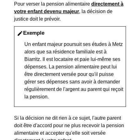
Pour verser la pension alimentaire
directement à
votre enfant devenu majeur
, la décision de
justice doit le prévoir.
Exemple
edit
Un enfant majeur poursuit ses études à Metz
alors que sa résidence familiale est à
Biarritz. Il est locataire et paie lui-même ses
dépenses. La pension alimentaire peut lui
être directement versée pour qu'il puisse
gérer ses dépenses sans avoir à demander
régulièrement de l'argent au parent qui reçoit
la pension.
Si la décision ne dit rien à ce sujet, l'autre parent
doit être d'accord pour ne plus recevoir la pension
alimentaire et accepter qu'elle soit versée