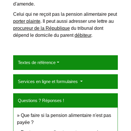
d'amende.
Celui qui ne reçoit pas la pension alimentaire peut
porter plainte
. Il peut aussi adresser une lettre au
procureur de la République
du tribunal dont
dépend le domicile du parent
débiteur
.
Textes de référence
Services en ligne et formulaires
Questions ? Réponses !
Que faire si la pension alimentaire n'est pas
payée ?