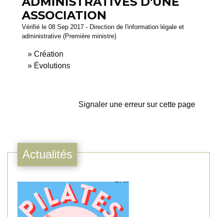
ADMINISTRATIVES D'UNE
ASSOCIATION
Vérifié le 08 Sep 2017 - Direction de l'information légale et
administrative (Première ministre)
Création
Évolutions
Signaler une erreur sur cette page
Actualités