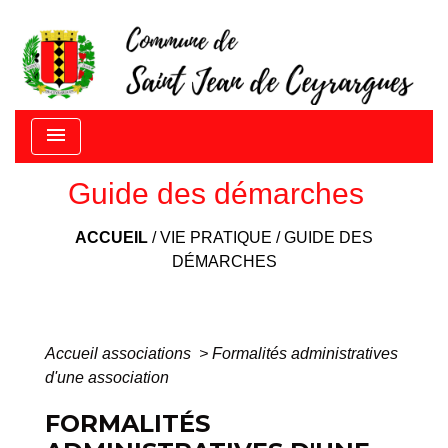
menu
Guide des démarches
ACCUEIL
/
VIE PRATIQUE
/
GUIDE DES
DÉMARCHES
Accueil associations
>
Formalités administratives
d'une association
FORMALITÉS