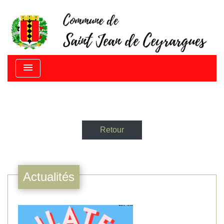
menu
Retour
Actualités