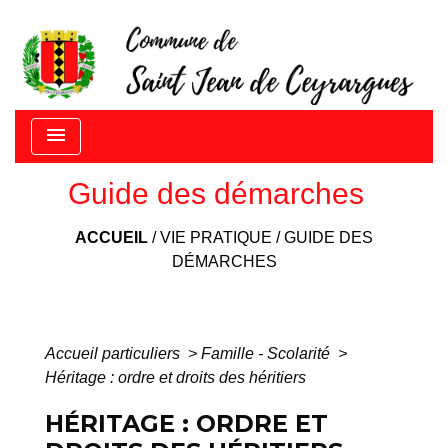
menu
Guide des démarches
ACCUEIL
/
VIE PRATIQUE
/
GUIDE DES
DÉMARCHES
Accueil particuliers
>
Famille - Scolarité
>
Héritage : ordre et droits des héritiers
HÉRITAGE : ORDRE ET