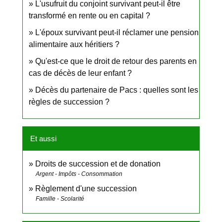
L'usufruit du conjoint survivant peut-il être
transformé en rente ou en capital ?
L'époux survivant peut-il réclamer une pension
alimentaire aux héritiers ?
Qu'est-ce que le droit de retour des parents en
cas de décès de leur enfant ?
Décès du partenaire de Pacs : quelles sont les
règles de succession ?
Et aussi
Droits de succession et de donation
Argent - Impôts - Consommation
Règlement d'une succession
Famille - Scolarité