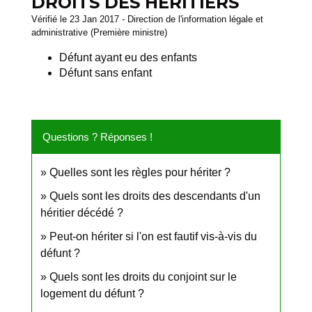
DROITS DES HÉRITIERS
Vérifié le 23 Jan 2017 - Direction de l'information légale et
administrative (Première ministre)
Défunt ayant eu des enfants
Défunt sans enfant
Questions ? Réponses !
Quelles sont les règles pour hériter ?
Quels sont les droits des descendants d'un
héritier décédé ?
Peut-on hériter si l'on est fautif vis-à-vis du
défunt ?
Quels sont les droits du conjoint sur le
logement du défunt ?